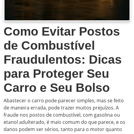
Como Evitar Postos
de Combustível
Fraudulentos: Dicas
para Proteger Seu
Carro e Seu Bolso
Abastecer o carro pode parecer simples, mas se feito
de maneira errada, pode trazer muitos prejuízos. A
fraude nos postos de combustível, com gasolina ou
etanol adulterado, é mais comum do que parece, e os
danos podem ser sérios, tanto para o motor quanto