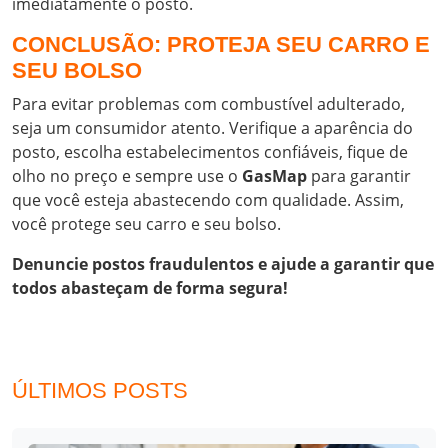
imediatamente o posto.
CONCLUSÃO: PROTEJA SEU CARRO E
SEU BOLSO
Para evitar problemas com combustível adulterado,
seja um consumidor atento. Verifique a aparência do
posto, escolha estabelecimentos confiáveis, fique de
olho no preço e sempre use o
GasMap
para garantir
que você esteja abastecendo com qualidade. Assim,
você protege seu carro e seu bolso.
Denuncie postos fraudulentos e ajude a garantir que
todos abasteçam de forma segura!
ÚLTIMOS POSTS