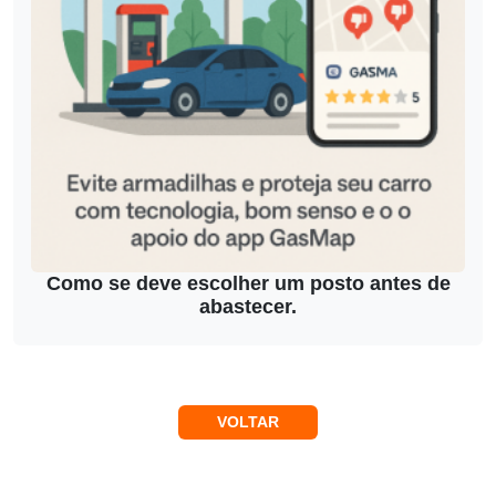
Como se deve escolher um posto antes de
abastecer.
VOLTAR