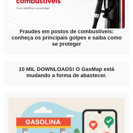
Fraudes em postos de combustíveis:
conheça os principais golpes e saiba como
se proteger
10 MIL DOWNLOADS! O GasMap está
mudando a forma de abastecer.