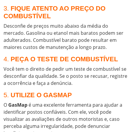
3.
FIQUE ATENTO AO PREÇO DO
COMBUSTÍVEL
Desconfie de preços muito abaixo da média do
mercado. Gasolina ou etanol mais baratos podem ser
adulterados. Combustível barato pode resultar em
maiores custos de manutenção a longo prazo.
4.
PEÇA O TESTE DE COMBUSTÍVEL
Você tem o direito de pedir um teste de combustível se
desconfiar da qualidade. Se o posto se recusar, registre
a ocorrência e faça a denúncia.
5.
UTILIZE O GASMAP
O
GasMap
é uma excelente ferramenta para ajudar a
identificar postos confiáveis. Com ele, você pode
visualizar as avaliações de outros motoristas e, caso
perceba alguma irregularidade, pode denunciar