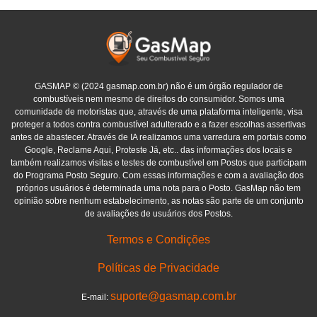
GASMAP © (2024 gasmap.com.br) não é um órgão regulador de
combustíveis nem mesmo de direitos do consumidor. Somos uma
comunidade de motoristas que, através de uma plataforma inteligente, visa
proteger a todos contra combustível adulterado e a fazer escolhas assertivas
antes de abastecer. Através de IA realizamos uma varredura em portais como
Google, Reclame Aqui, Proteste Já, etc.. das informações dos locais e
também realizamos visitas e testes de combustível em Postos que participam
do Programa Posto Seguro. Com essas informações e com a avaliação dos
próprios usuários é determinada uma nota para o Posto. GasMap não tem
opinião sobre nenhum estabelecimento, as notas são parte de um conjunto
de avaliações de usuários dos Postos.
Termos e Condições
Políticas de Privacidade
suporte@gasmap.com.br
E-mail: