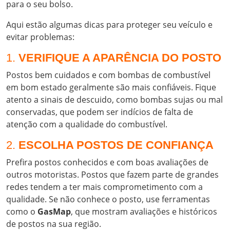
para o seu bolso.
Aqui estão algumas dicas para proteger seu veículo e
evitar problemas:
1.
VERIFIQUE A APARÊNCIA DO POSTO
Postos bem cuidados e com bombas de combustível
em bom estado geralmente são mais confiáveis. Fique
atento a sinais de descuido, como bombas sujas ou mal
conservadas, que podem ser indícios de falta de
atenção com a qualidade do combustível.
2.
ESCOLHA POSTOS DE CONFIANÇA
Prefira postos conhecidos e com boas avaliações de
outros motoristas. Postos que fazem parte de grandes
redes tendem a ter mais comprometimento com a
qualidade. Se não conhece o posto, use ferramentas
como o
GasMap
, que mostram avaliações e históricos
de postos na sua região.