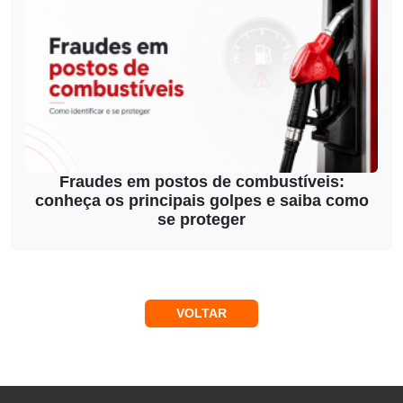
Fraudes em postos de combustíveis:
conheça os principais golpes e saiba como
se proteger
VOLTAR