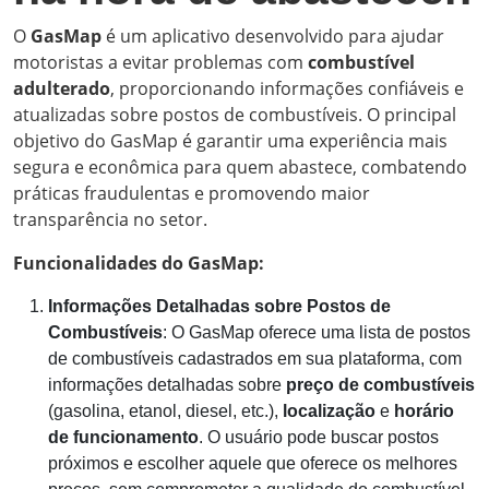
O
GasMap
é um aplicativo desenvolvido para ajudar
motoristas a evitar problemas com
combustível
adulterado
, proporcionando informações confiáveis e
atualizadas sobre postos de combustíveis. O principal
objetivo do GasMap é garantir uma experiência mais
segura e econômica para quem abastece, combatendo
práticas fraudulentas e promovendo maior
transparência no setor.
Funcionalidades do GasMap:
Informações Detalhadas sobre Postos de
Combustíveis
: O GasMap oferece uma lista de postos
de combustíveis cadastrados em sua plataforma, com
informações detalhadas sobre
preço de combustíveis
(gasolina, etanol, diesel, etc.),
localização
e
horário
de funcionamento
. O usuário pode buscar postos
próximos e escolher aquele que oferece os melhores