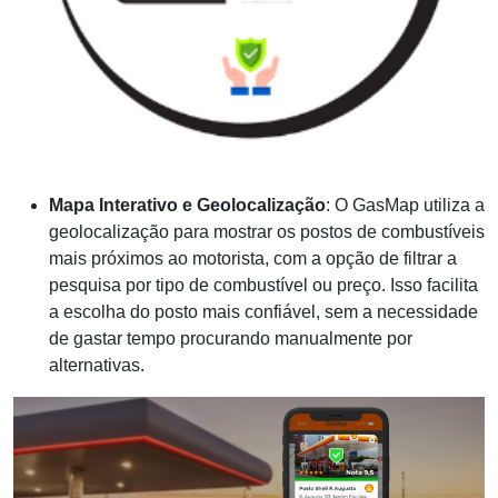
Mapa Interativo e Geolocalização
: O GasMap utiliza a
geolocalização para mostrar os postos de combustíveis
mais próximos ao motorista, com a opção de filtrar a
pesquisa por tipo de combustível ou preço. Isso facilita
a escolha do posto mais confiável, sem a necessidade
de gastar tempo procurando manualmente por
alternativas.