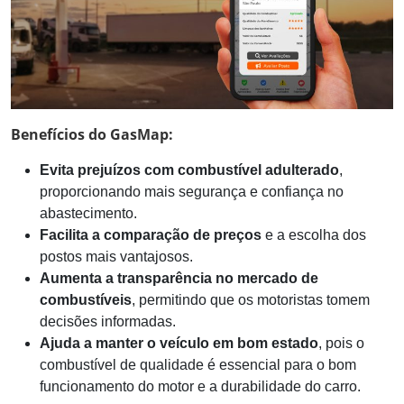
Benefícios do GasMap:
Evita prejuízos com combustível adulterado
,
proporcionando mais segurança e confiança no
abastecimento.
Facilita a comparação de preços
e a escolha dos
postos mais vantajosos.
Aumenta a transparência no mercado de
combustíveis
, permitindo que os motoristas tomem
decisões informadas.
Ajuda a manter o veículo em bom estado
, pois o
combustível de qualidade é essencial para o bom
funcionamento do motor e a durabilidade do carro.