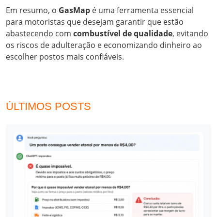
Em resumo, o
GasMap
é uma ferramenta essencial
para motoristas que desejam garantir que estão
abastecendo com
combustível de qualidade
, evitando
os riscos de adulteração e economizando dinheiro ao
escolher postos mais confiáveis.
ÚLTIMOS POSTS