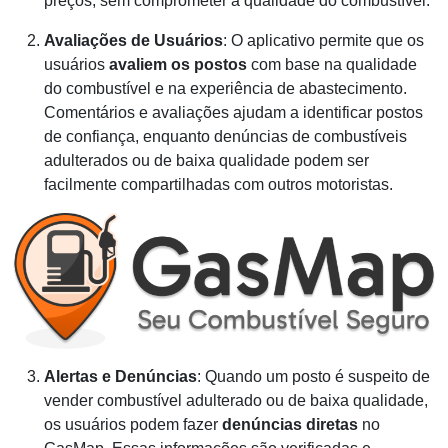
preços, sem comprometer a qualidade do combustível.
Avaliações de Usuários
: O aplicativo permite que os
usuários
avaliem os postos
com base na qualidade
do combustível e na experiência de abastecimento.
Comentários e avaliações ajudam a identificar postos
de confiança, enquanto denúncias de combustíveis
adulterados ou de baixa qualidade podem ser
facilmente compartilhadas com outros motoristas.
Alertas e Denúncias
: Quando um posto é suspeito de
vender combustível adulterado ou de baixa qualidade,
os usuários podem fazer
denúncias diretas
no