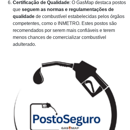
Certificação de Qualidade
: O GasMap destaca postos
que
seguem as normas e regulamentações de
qualidade
de combustível estabelecidas pelos órgãos
competentes, como o INMETRO. Estes postos são
recomendados por serem mais confiáveis e terem
menos chances de comercializar combustível
adulterado.