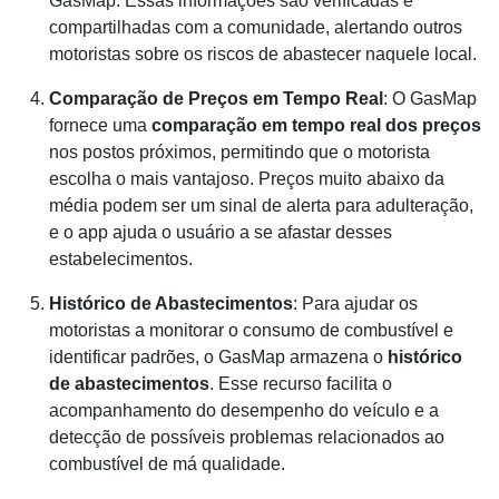
GasMap. Essas informações são verificadas e
compartilhadas com a comunidade, alertando outros
motoristas sobre os riscos de abastecer naquele local.
Comparação de Preços em Tempo Real
: O GasMap
fornece uma
comparação em tempo real dos preços
nos postos próximos, permitindo que o motorista
escolha o mais vantajoso. Preços muito abaixo da
média podem ser um sinal de alerta para adulteração,
e o app ajuda o usuário a se afastar desses
estabelecimentos.
Histórico de Abastecimentos
: Para ajudar os
motoristas a monitorar o consumo de combustível e
identificar padrões, o GasMap armazena o
histórico
de abastecimentos
. Esse recurso facilita o
acompanhamento do desempenho do veículo e a
detecção de possíveis problemas relacionados ao
combustível de má qualidade.