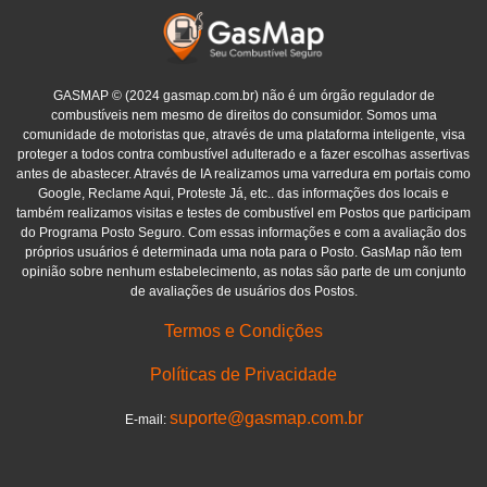
GASMAP © (2024 gasmap.com.br) não é um órgão regulador de
combustíveis nem mesmo de direitos do consumidor. Somos uma
comunidade de motoristas que, através de uma plataforma inteligente, visa
proteger a todos contra combustível adulterado e a fazer escolhas assertivas
antes de abastecer. Através de IA realizamos uma varredura em portais como
Google, Reclame Aqui, Proteste Já, etc.. das informações dos locais e
também realizamos visitas e testes de combustível em Postos que participam
do Programa Posto Seguro. Com essas informações e com a avaliação dos
próprios usuários é determinada uma nota para o Posto. GasMap não tem
opinião sobre nenhum estabelecimento, as notas são parte de um conjunto
de avaliações de usuários dos Postos.
Termos e Condições
Políticas de Privacidade
suporte@gasmap.com.br
E-mail: