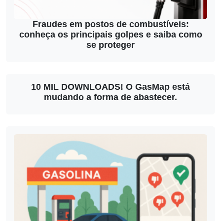
Fraudes em postos de combustíveis:
conheça os principais golpes e saiba como
se proteger
10 MIL DOWNLOADS! O GasMap está
mudando a forma de abastecer.