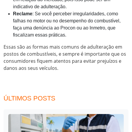
indicativo de adulteração.
Reclame
: Se você perceber irregularidades, como
falhas no motor ou no desempenho do combustível,
faça uma denúncia ao Procon ou ao Inmetro, que
fiscalizam essas práticas.
Essas são as formas mais comuns de adulteração em
postos de combustíveis, e sempre é importante que os
consumidores fiquem atentos para evitar prejuízos e
danos aos seus veículos.
ÚLTIMOS POSTS