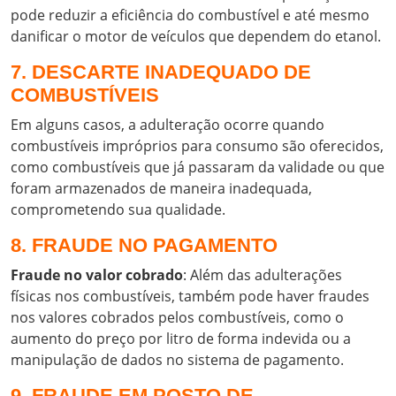
pode reduzir a eficiência do combustível e até mesmo
danificar o motor de veículos que dependem do etanol.
7. DESCARTE INADEQUADO DE
COMBUSTÍVEIS
Em alguns casos, a adulteração ocorre quando
combustíveis impróprios para consumo são oferecidos,
como combustíveis que já passaram da validade ou que
foram armazenados de maneira inadequada,
comprometendo sua qualidade.
8. FRAUDE NO PAGAMENTO
Fraude no valor cobrado
: Além das adulterações
físicas nos combustíveis, também pode haver fraudes
nos valores cobrados pelos combustíveis, como o
aumento do preço por litro de forma indevida ou a
manipulação de dados no sistema de pagamento.
9. FRAUDE EM POSTO DE