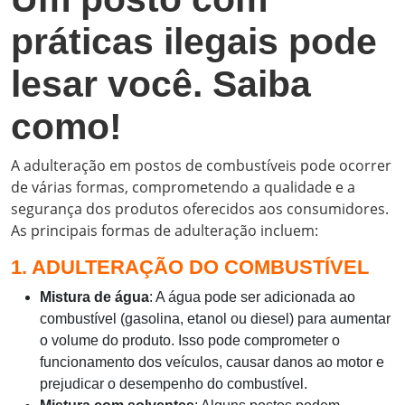
práticas ilegais pode
lesar você. Saiba
como!
A adulteração em postos de combustíveis pode ocorrer
de várias formas, comprometendo a qualidade e a
segurança dos produtos oferecidos aos consumidores.
As principais formas de adulteração incluem:
1. ADULTERAÇÃO DO COMBUSTÍVEL
Mistura de água
: A água pode ser adicionada ao
combustível (gasolina, etanol ou diesel) para aumentar
o volume do produto. Isso pode comprometer o
funcionamento dos veículos, causar danos ao motor e
prejudicar o desempenho do combustível.