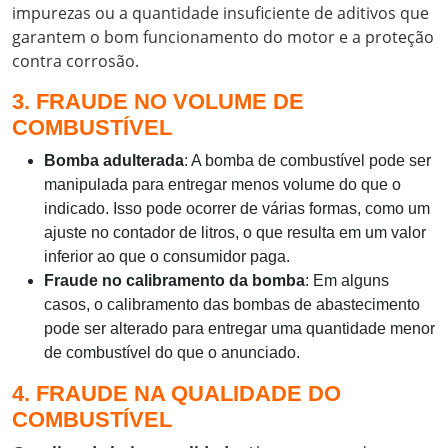
impurezas ou a quantidade insuficiente de aditivos que
garantem o bom funcionamento do motor e a proteção
contra corrosão.
3. FRAUDE NO VOLUME DE
COMBUSTÍVEL
Bomba adulterada
: A bomba de combustível pode ser
manipulada para entregar menos volume do que o
indicado. Isso pode ocorrer de várias formas, como um
ajuste no contador de litros, o que resulta em um valor
inferior ao que o consumidor paga.
Fraude no calibramento da bomba
: Em alguns
casos, o calibramento das bombas de abastecimento
pode ser alterado para entregar uma quantidade menor
de combustível do que o anunciado.
4. FRAUDE NA QUALIDADE DO
COMBUSTÍVEL