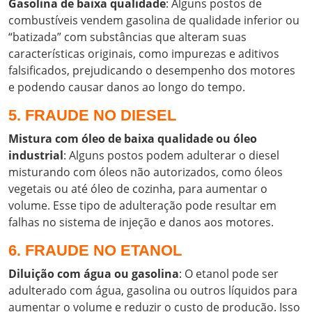
Gasolina de baixa qualidade
: Alguns postos de
combustíveis vendem gasolina de qualidade inferior ou
“batizada” com substâncias que alteram suas
características originais, como impurezas e aditivos
falsificados, prejudicando o desempenho dos motores
e podendo causar danos ao longo do tempo.
5. FRAUDE NO DIESEL
Mistura com óleo de baixa qualidade ou óleo
industrial
: Alguns postos podem adulterar o diesel
misturando com óleos não autorizados, como óleos
vegetais ou até óleo de cozinha, para aumentar o
volume. Esse tipo de adulteração pode resultar em
falhas no sistema de injeção e danos aos motores.
6. FRAUDE NO ETANOL
Diluição com água ou gasolina
: O etanol pode ser
adulterado com água, gasolina ou outros líquidos para
aumentar o volume e reduzir o custo de produção. Isso