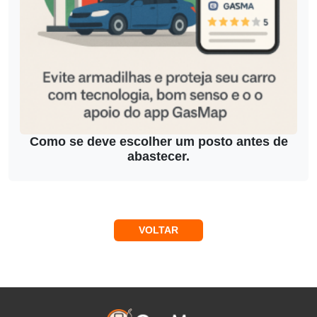
Como se deve escolher um posto antes de
abastecer.
VOLTAR